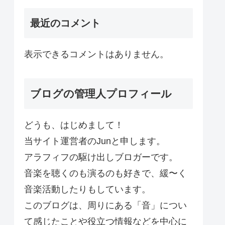
最近のコメント
表示できるコメントはありません。
ブログの管理人プロフィール
どうも、はじめまして！
当サイト運営者のJunと申します。
アラフィフの駆け出しブロガーです。
音楽を聴くのも演るのも好きで、緩〜く
音楽活動したりもしています。
このブログは、周りにある「音」につい
て感じたことや役立つ情報などを中心に