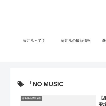
藤井風って？
藤井風の最新情報
藤
「NO MUSIC
【感
藤井風の最新情報
登