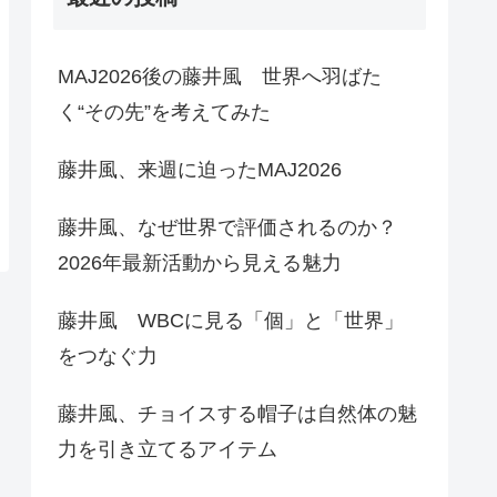
MAJ2026後の藤井風 世界へ羽ばた
く“その先”を考えてみた
藤井風、来週に迫ったMAJ2026
藤井風、なぜ世界で評価されるのか？
2026年最新活動から見える魅力
藤井風 WBCに見る「個」と「世界」
をつなぐ力
藤井風、チョイスする帽子は自然体の魅
力を引き立てるアイテム