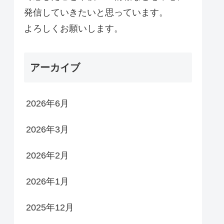
発信していきたいと思っています。
よろしくお願いします。
アーカイブ
2026年6月
2026年3月
2026年2月
2026年1月
2025年12月