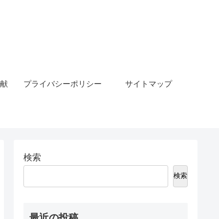
献
プライバシーポリシー
サイトマップ
検索
検索
最近の投稿