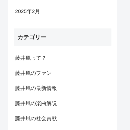
2025年2月
カテゴリー
藤井風って？
藤井風のファン
藤井風の最新情報
藤井風の楽曲解説
藤井風の社会貢献