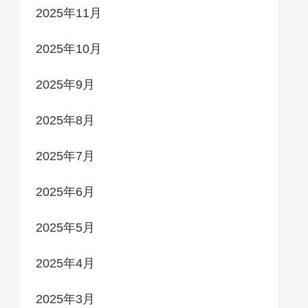
2025年11月
2025年10月
2025年9月
2025年8月
2025年7月
2025年6月
2025年5月
2025年4月
2025年3月