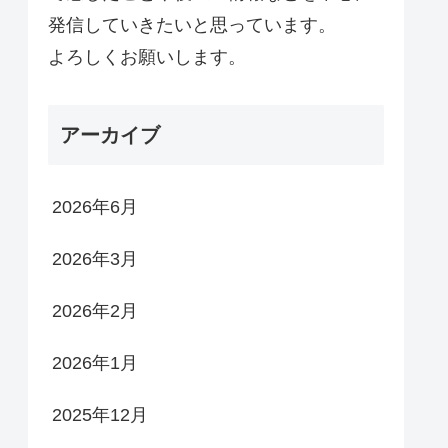
発信していきたいと思っています。
よろしくお願いします。
アーカイブ
2026年6月
2026年3月
2026年2月
2026年1月
2025年12月