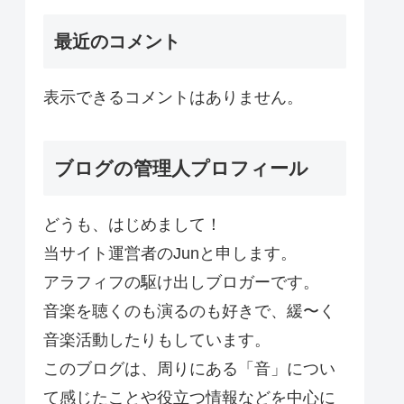
最近のコメント
表示できるコメントはありません。
ブログの管理人プロフィール
どうも、はじめまして！
当サイト運営者のJunと申します。
アラフィフの駆け出しブロガーです。
音楽を聴くのも演るのも好きで、緩〜く
音楽活動したりもしています。
このブログは、周りにある「音」につい
て感じたことや役立つ情報などを中心に