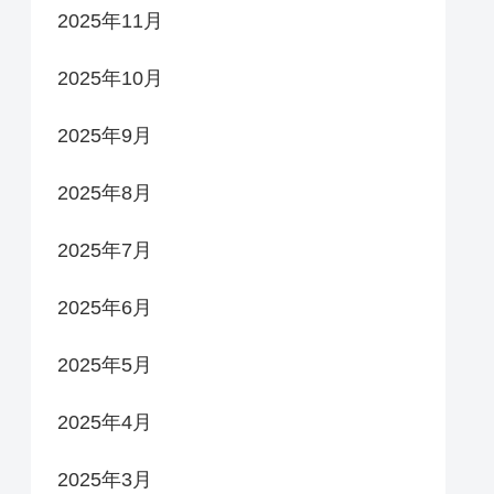
2025年11月
2025年10月
2025年9月
2025年8月
2025年7月
2025年6月
2025年5月
2025年4月
2025年3月