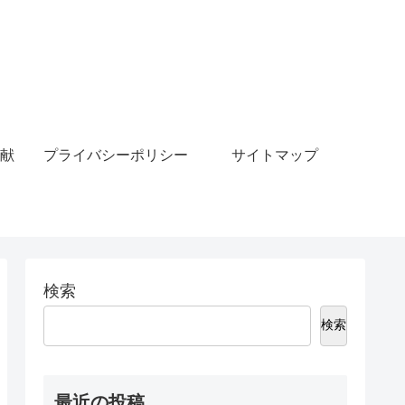
献
プライバシーポリシー
サイトマップ
検索
検索
最近の投稿