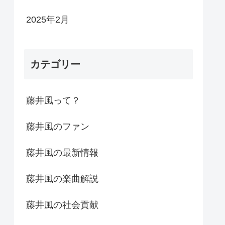
2025年2月
カテゴリー
藤井風って？
藤井風のファン
藤井風の最新情報
藤井風の楽曲解説
藤井風の社会貢献