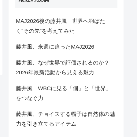
MAJ2026後の藤井風 世界へ羽ばた
く“その先”を考えてみた
藤井風、来週に迫ったMAJ2026
藤井風、なぜ世界で評価されるのか？
2026年最新活動から見える魅力
藤井風 WBCに見る「個」と「世界」
をつなぐ力
藤井風、チョイスする帽子は自然体の魅
力を引き立てるアイテム