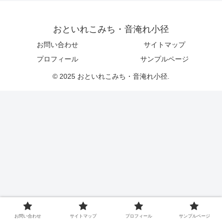
おといれこみち・音淹れ小径
お問い合わせ
サイトマップ
プロフィール
サンプルページ
© 2025 おといれこみち・音淹れ小径.
お問い合わせ
サイトマップ
プロフィール
サンプルページ