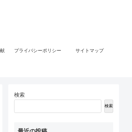
献
プライバシーポリシー
サイトマップ
検索
検索
最近の投稿