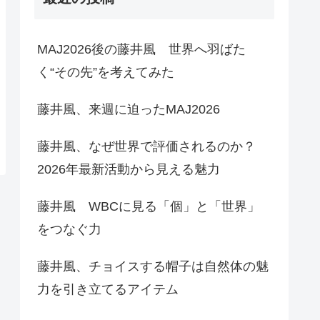
MAJ2026後の藤井風 世界へ羽ばた
く“その先”を考えてみた
藤井風、来週に迫ったMAJ2026
藤井風、なぜ世界で評価されるのか？
2026年最新活動から見える魅力
藤井風 WBCに見る「個」と「世界」
をつなぐ力
藤井風、チョイスする帽子は自然体の魅
力を引き立てるアイテム