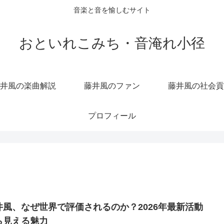
音楽と音を愉しむサイト
おといれこみち・音淹れ小径
井風の楽曲解説
藤井風のファン
藤井風の社会貢
プロフィール
井風、なぜ世界で評価されるのか？2026年最新活動
ら見える魅力