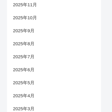
2025年11月
2025年10月
2025年9月
2025年8月
2025年7月
2025年6月
2025年5月
2025年4月
2025年3月