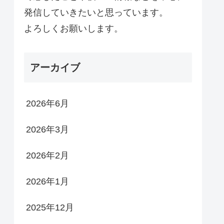
発信していきたいと思っています。
よろしくお願いします。
アーカイブ
2026年6月
2026年3月
2026年2月
2026年1月
2025年12月