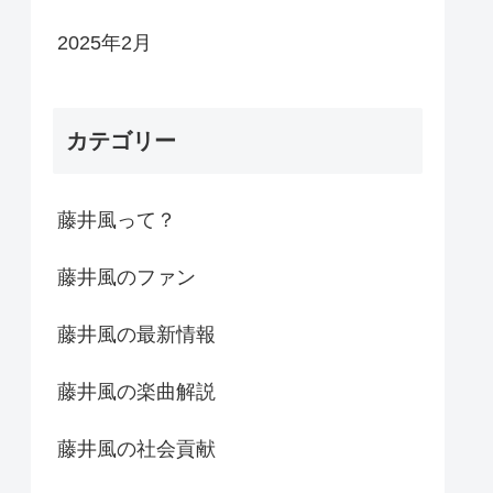
2025年2月
カテゴリー
藤井風って？
藤井風のファン
藤井風の最新情報
藤井風の楽曲解説
藤井風の社会貢献