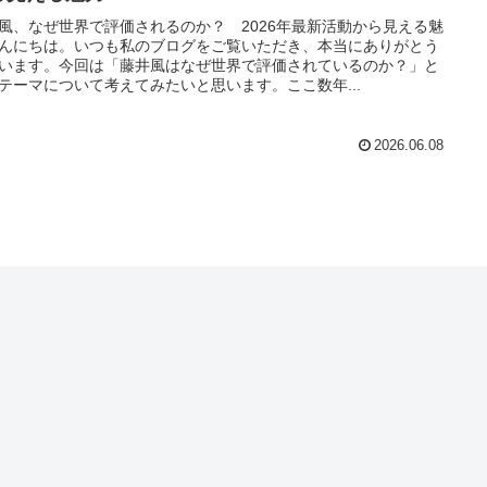
風、なぜ世界で評価されるのか？ 2026年最新活動から見える魅
んにちは。いつも私のブログをご覧いただき、本当にありがとう
います。今回は「藤井風はなぜ世界で評価されているのか？」と
テーマについて考えてみたいと思います。ここ数年...
2026.06.08