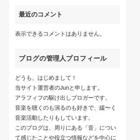
最近のコメント
表示できるコメントはありません。
ブログの管理人プロフィール
どうも、はじめまして！
当サイト運営者のJunと申します。
アラフィフの駆け出しブロガーです。
音楽を聴くのも演るのも好きで、緩〜く
音楽活動したりもしています。
このブログは、周りにある「音」につい
て感じたことや役立つ情報などを中心に