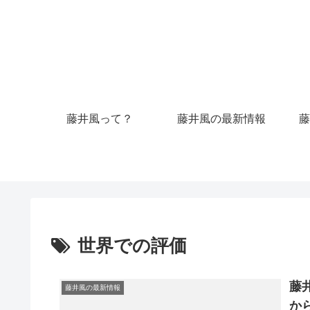
藤井風って？
藤井風の最新情報
藤
世界での評価
藤
藤井風の最新情報
か