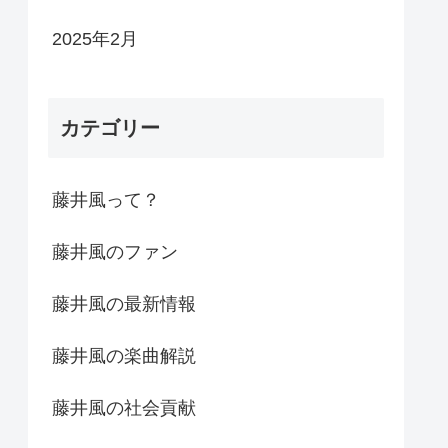
2025年2月
カテゴリー
藤井風って？
藤井風のファン
藤井風の最新情報
藤井風の楽曲解説
藤井風の社会貢献