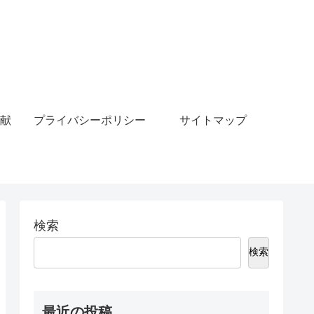
献
プライバシーポリシー
サイトマップ
検索
検索
最近の投稿