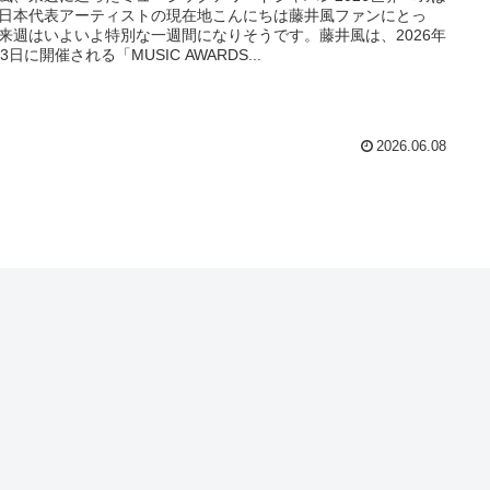
日本代表アーティストの現在地こんにちは藤井風ファンにとっ
来週はいよいよ特別な一週間になりそうです。藤井風は、2026年
13日に開催される「MUSIC AWARDS...
2026.06.08