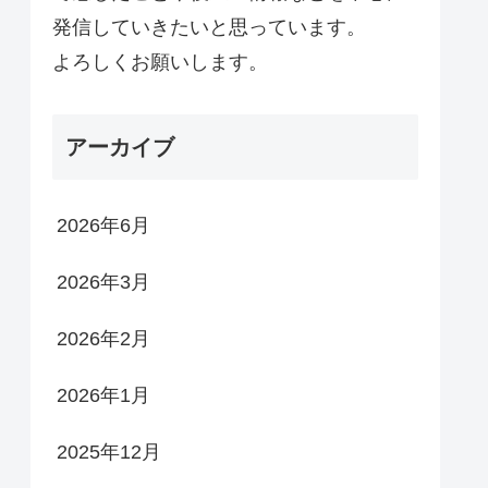
発信していきたいと思っています。
よろしくお願いします。
アーカイブ
2026年6月
2026年3月
2026年2月
2026年1月
2025年12月