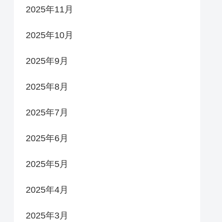
2025年11月
2025年10月
2025年9月
2025年8月
2025年7月
2025年6月
2025年5月
2025年4月
2025年3月