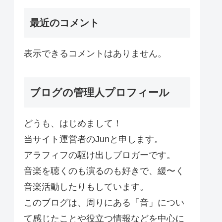
最近のコメント
表示できるコメントはありません。
ブログの管理人プロフィール
どうも、はじめまして！
当サイト運営者のJunと申します。
アラフィフの駆け出しブロガーです。
音楽を聴くのも演るのも好きで、緩〜く
音楽活動したりもしています。
このブログは、周りにある「音」につい
て感じたことや役立つ情報などを中心に