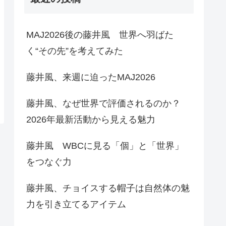
MAJ2026後の藤井風 世界へ羽ばた
く“その先”を考えてみた
藤井風、来週に迫ったMAJ2026
藤井風、なぜ世界で評価されるのか？
2026年最新活動から見える魅力
藤井風 WBCに見る「個」と「世界」
をつなぐ力
藤井風、チョイスする帽子は自然体の魅
力を引き立てるアイテム