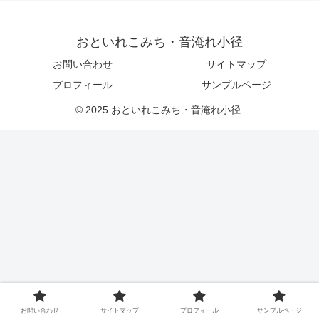
おといれこみち・音淹れ小径
お問い合わせ
サイトマップ
プロフィール
サンプルページ
© 2025 おといれこみち・音淹れ小径.
お問い合わせ
サイトマップ
プロフィール
サンプルページ