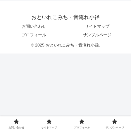
おといれこみち・音淹れ小径
お問い合わせ
サイトマップ
プロフィール
サンプルページ
© 2025 おといれこみち・音淹れ小径.
お問い合わせ
サイトマップ
プロフィール
サンプルページ