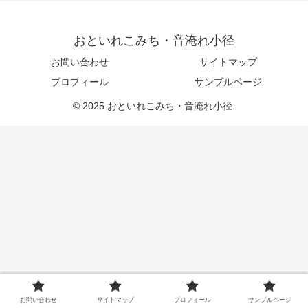
おといれこみち・音淹れ小径
お問い合わせ
サイトマップ
プロフィール
サンプルページ
© 2025 おといれこみち・音淹れ小径.
お問い合わせ
サイトマップ
プロフィール
サンプルページ