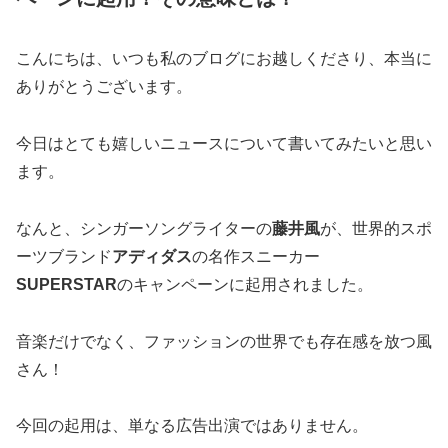
こんにちは、いつも私のブログにお越しくださり、本当に
ありがとうございます。
今日はとても嬉しいニュースについて書いてみたいと思い
ます。
なんと、シンガーソングライターの
藤井風
が、世界的スポ
ーツブランド
アディダス
の名作スニーカー
SUPERSTAR
のキャンペーンに起用されました。
音楽だけでなく、ファッションの世界でも存在感を放つ風
さん！
今回の起用は、単なる広告出演ではありません。