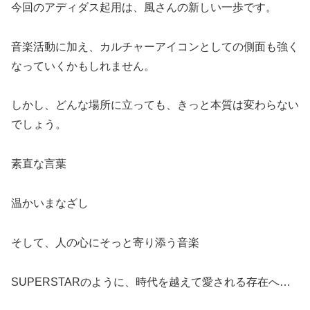
今回のアディダス起用は、風さんの新しい一歩です。
音楽活動に加え、カルチャーアイコンとしての側面も強く
なっていくかもしれません。
しかし、どんな場所に立っても、きっと本質は変わらない
でしょう。
素直な言葉
温かいまなざし
そして、人の心にそっと寄り添う音楽
SUPERSTARのように、時代を越えて愛される存在へ…