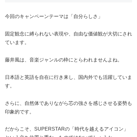
今回のキャンペーンテーマは「自分らしさ」
固定観念に縛られない表現や、自由な価値観が大切にされ
ています。
藤井風は、音楽ジャンルの枠にとらわれませんよね。
日本語と英語を自在に行き来し、国内外でも活躍していま
す。
さらに、自然体でありながら芯の強さを感じさせる姿勢も
印象的です。
だからこそ、SUPERSTARの「時代を越えるアイコン」