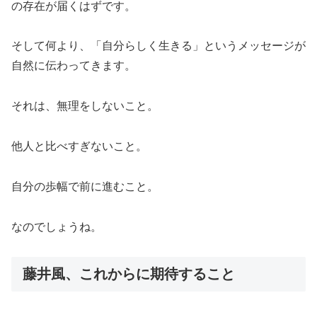
の存在が届くはずです。
そして何より、「自分らしく生きる」というメッセージが
自然に伝わってきます。
それは、無理をしないこと。
他人と比べすぎないこと。
自分の歩幅で前に進むこと。
なのでしょうね。
藤井風、これからに期待すること