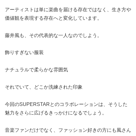
アーティストは単に楽曲を届ける存在ではなく、生き方や
価値観を表現する存在へと変化しています。
藤井風も、その代表的な一人なのでしよう。
飾りすぎない服装
ナチュラルで柔らかな雰囲気
それでいて、どこか洗練された印象
今回のSUPERSTARとのコラボレーションは、そうした
魅力をさらに広げるきっかけになるでしょう。
音楽ファンだけでなく、ファッション好きの方にも風さん