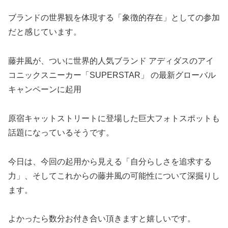
ブランドの世界観を体現する「象徴的存在」としての参加
だと感じています。
藤井風
が、ついに世界的人気ブランド
アディダスのアイ
コニックスニーカー「SUPERSTAR」
の最新グローバル
キャンペーンに起用
原宿キャットストリートに登場した巨大フォトスポットも
話題になっているそうです。
今日は、今回の起用から見える「自分らしさを追求する
力」、そしてこれからの藤井風の可能性について深掘りし
ます。
よかったら数分お付き合い頂きますと嬉しいです。