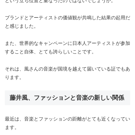
という立ち位置と重なったのではないでしょうか。
ブランドとアーティストの価値観が共鳴した結果の起用だ
と感じました。
また、世界的なキャンペーンに日本人アーティストが参加
すること自体、とても誇らしいことです。
それは、風さんの音楽が国境を越えて届いている証でもあ
ります。
藤井風、ファッションと音楽の新しい関係
最近は、音楽とファッションの距離がとても近くなってい
ます。