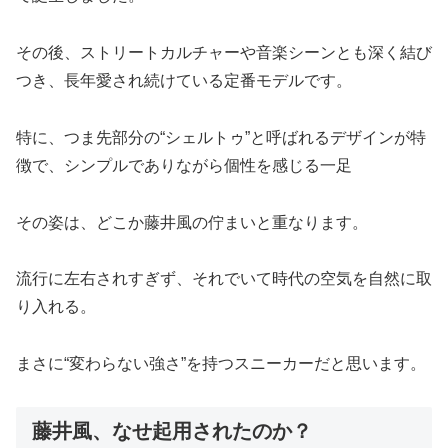
その後、ストリートカルチャーや音楽シーンとも深く結び
つき、長年愛され続けている定番モデルです。
特に、つま先部分の“シェルトゥ”と呼ばれるデザインが特
徴で、シンプルでありながら個性を感じる一足
その姿は、どこか藤井風の佇まいと重なります。
流行に左右されすぎず、それでいて時代の空気を自然に取
り入れる。
まさに“変わらない強さ”を持つスニーカーだと思います。
藤井風、なせ起用されたのか？