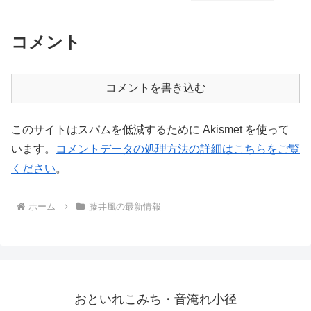
コメント
コメントを書き込む
このサイトはスパムを低減するために Akismet を使って
います。
コメントデータの処理方法の詳細はこちらをご覧
ください
。
ホーム
藤井風の最新情報
おといれこみち・音淹れ小径