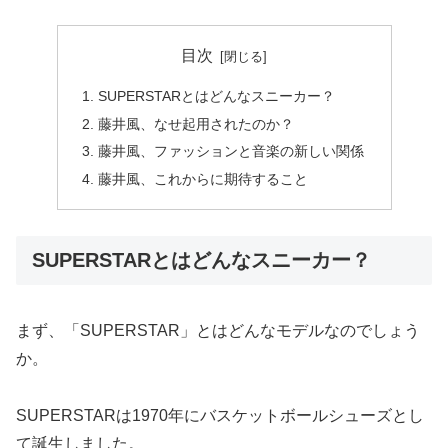
目次
SUPERSTARとはどんなスニーカー？
藤井風、なせ起用されたのか？
藤井風、ファッションと音楽の新しい関係
藤井風、これからに期待すること
SUPERSTARとはどんなスニーカー？
まず、「SUPERSTAR」とはどんなモデルなのでしょう
か。
SUPERSTARは1970年にバスケットボールシューズとし
て誕生しました。