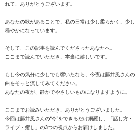
れて、ありがとうございます。
あなたの歌があることで、私の日常は少し柔らかく、少し
穏やかになっています。
そして、この記事を読んでくださったあなたへ。
ここまで読んでいただき、本当に嬉しいです。
もし今の気分に少しでも響いたなら、今夜は藤井風さんの
曲をそっと流してみてください。
あなたの夜が、静かでやさしいものになりますように。
ここまでお読みいただき、ありがとうございました。
今回は藤井風さんの“今”をできるだけ網羅し、「話し方・
ライブ・癒し」の3つの視点からお届けしました。