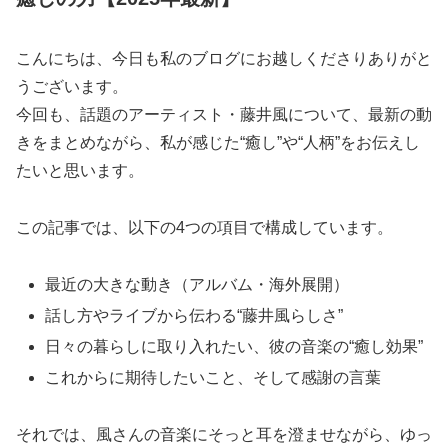
こんにちは、今日も私のブログにお越しくださりありがと
うございます。
今回も、話題のアーティスト・藤井風について、最新の動
きをまとめながら、私が感じた“癒し”や“人柄”をお伝えし
たいと思います。
この記事では、以下の4つの項目で構成しています。
最近の大きな動き（アルバム・海外展開）
話し方やライブから伝わる“藤井風らしさ”
日々の暮らしに取り入れたい、彼の音楽の“癒し効果”
これからに期待したいこと、そして感謝の言葉
それでは、風さんの音楽にそっと耳を澄ませながら、ゆっ