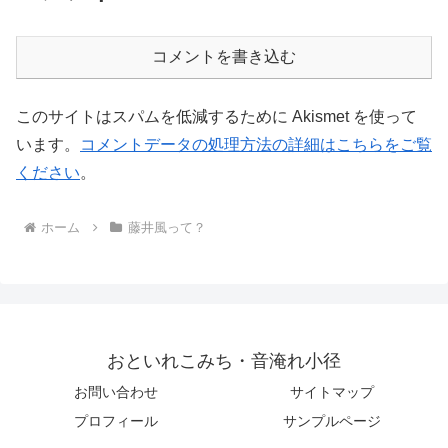
コメントを書き込む
このサイトはスパムを低減するために Akismet を使って
います。
コメントデータの処理方法の詳細はこちらをご覧
ください
。
ホーム
藤井風って？
おといれこみち・音淹れ小径
お問い合わせ
サイトマップ
プロフィール
サンプルページ