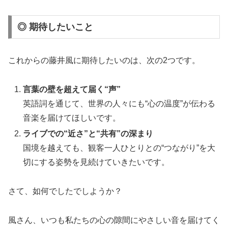
◎ 期待したいこと
これからの藤井風に期待したいのは、次の2つです。
言葉の壁を超えて届く“声”
英語詞を通じて、世界の人々にも“心の温度”が伝わる
音楽を届けてほしいです。
ライブでの“近さ”と“共有”の深まり
国境を越えても、観客一人ひとりとの“つながり”を大
切にする姿勢を見続けていきたいです。
さて、如何でしたでしようか？
風さん、いつも私たちの心の隙間にやさしい音を届けてく