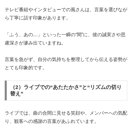
テレビ番組やインタビューでの風さんは、言葉を選びなが
ら丁寧に話す印象があります。
「ふう、あの…」といった一瞬の“間”に、彼の誠実さや思
慮深さが滲み出ていますね。
言葉を急がず、自分の気持ちを整理してから伝える姿勢が
とても印象的です。
（2）ライブでの“あたたかさ”と“リズムの切り
替え”
ライブでは、曲の合間に見せる笑顔や、メンバーへの気配
り、観客への感謝の言葉があふれています。