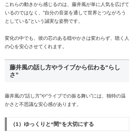
これらの動きから感じるのは、藤井風が単に人気を広げて
いるのではなく、“自分の音楽を通して世界とつながろう
としている”という誠実な姿勢です。
変化の中でも、彼の芯のある穏やかさは変わらず、聴く人
の心を安心させてくれます。
藤井風の話し方やライブから伝わる“らし
さ”
藤井風の“話し方”や“ライブでの振る舞い”には、独特の温
かさと不思議な安心感があります。
（1）ゆっくりと“間”を大切にする