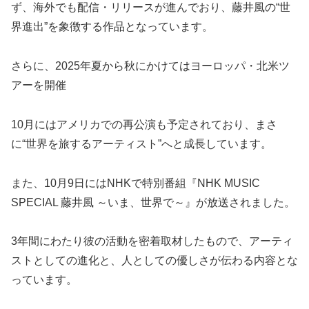
ず、海外でも配信・リリースが進んでおり、藤井風の“世
界進出”を象徴する作品となっています。
さらに、2025年夏から秋にかけてはヨーロッパ・北米ツ
アーを開催
10月にはアメリカでの再公演も予定されており、まさ
に“世界を旅するアーティスト”へと成長しています。
また、10月9日にはNHKで特別番組『NHK MUSIC
SPECIAL 藤井風 ～いま、世界で～』が放送されました。
3年間にわたり彼の活動を密着取材したもので、アーティ
ストとしての進化と、人としての優しさが伝わる内容とな
っています。