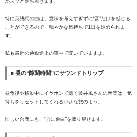
がスッと落ち着きます。
特に英語詞の曲は、意味を考えすぎずに“音”だけを感じる
ことができるので、穏やかな気持ちで1日を始められま
す。
私も最近の通勤途上の車中で聞いていますよ。
■ 昼の“隙間時間”にサウンドトリップ
昼食後や移動中にイヤホンで聴く藤井風さんの音楽は、気
持ちをリセットしてくれる小さな旅のよう。
忙しい合間にも、“心に余白”を取り戻せます。