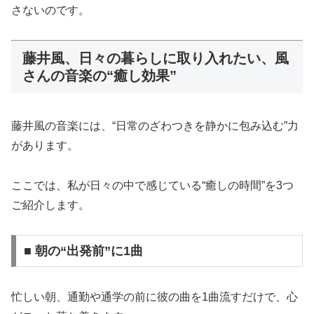
さないのです。
藤井風、日々の暮らしに取り入れたい、風
さんの音楽の“癒し効果”
藤井風の音楽には、“日常のざわつきを静かに包み込む”力
があります。
ここでは、私が日々の中で感じている“癒しの時間”を3つ
ご紹介します。
■ 朝の“出発前”に1曲
忙しい朝、通勤や通学の前に彼の曲を1曲流すだけで、心