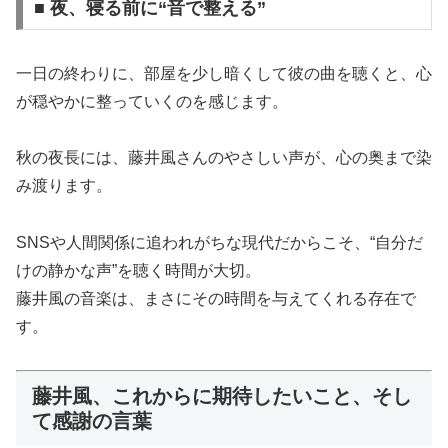
■ 夜、寝る前に“音で整える”
一日の終わりに、部屋を少し暗くして彼の曲を聴くと、心
が穏やかに整っていくのを感じます。
秋の夜長には、藤井風さんのやさしい声が、心の奥まで染
み渡ります。
SNSや人間関係に追われがちな現代だからこそ、“自分だ
けの静かな声”を聴く時間が大切。
藤井風の音楽は、まさにその時間を与えてくれる存在で
す。
藤井風、これからに期待したいこと、そし
て感謝の言葉