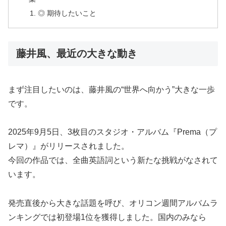
◎ 期待したいこと
藤井風、最近の大きな動き
まず注目したいのは、藤井風の“世界へ向かう”大きな一歩
です。
2025年9月5日、3枚目のスタジオ・アルバム『Prema（プ
レマ）』がリリースされました。
今回の作品では、全曲英語詞という新たな挑戦がなされて
います。
発売直後から大きな話題を呼び、オリコン週間アルバムラ
ンキングでは初登場1位を獲得しました。国内のみなら