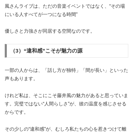
風さんライブは、ただの音楽イベントではなく、“その場
にいる人すべてが一つになる時間”
優しさと力強さが同居する空間なのです。
（3）“違和感”こそが魅力の源
一部の人からは、「話し方が独特」「間が長い」といった
声もあります。
けれど私は、そこにこそ藤井風の魅力があると思っていま
す。完璧ではない“人間らしさ”が、彼の温度を感じさせる
からです。
その少しの“違和感”が、むしろ私たちの心を惹きつけて離