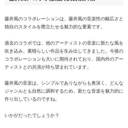
藤井風のコラボレーションは、藤井風の音楽性の幅広さと
独自のスタイルを際立たせる魅力的な要素です。
過去のコラボでは、他のアーティストの音楽に新たな風を
吹き込み、素晴らしい作品を生み出してきました。今後の
コラボレーションも大いに期待されており、国内外のアー
ティストとの共演が待ち望まれています。
藤井風の音楽は、シンプルでありながらも奥深く、どんな
ジャンルとも自然に調和するため、新たな音楽を魅力的に
作り出しているのですね。
いかがだったでしょうか？