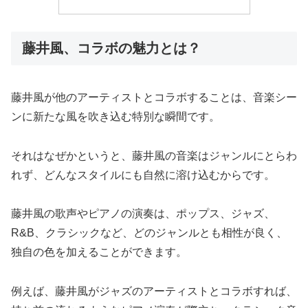
藤井風、コラボの魅力とは？
藤井風が他のアーティストとコラボすることは、音楽シー
ンに新たな風を吹き込む特別な瞬間です。
それはなぜかというと、藤井風の音楽はジャンルにとらわ
れず、どんなスタイルにも自然に溶け込むからです。
藤井風の歌声やピアノの演奏は、ポップス、ジャズ、
R&B、クラシックなど、どのジャンルとも相性が良く、
独自の色を加えることができます。
例えば、藤井風がジャズのアーティストとコラボすれば、