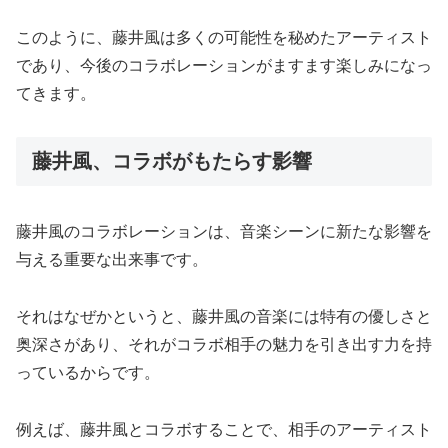
このように、藤井風は多くの可能性を秘めたアーティスト
であり、今後のコラボレーションがますます楽しみになっ
てきます。
藤井風、コラボがもたらす影響
藤井風のコラボレーションは、音楽シーンに新たな影響を
与える重要な出来事です。
それはなぜかというと、藤井風の音楽には特有の優しさと
奥深さがあり、それがコラボ相手の魅力を引き出す力を持
っているからです。
例えば、藤井風とコラボすることで、相手のアーティスト