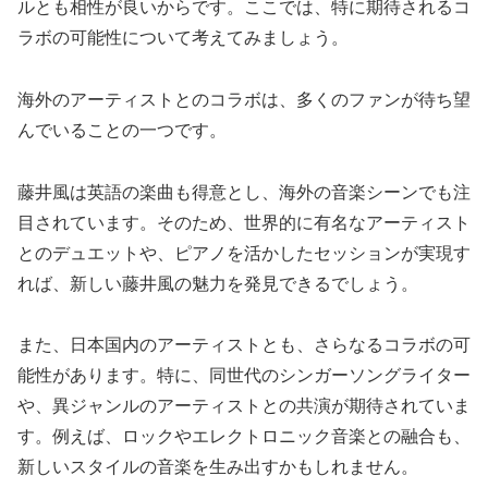
ルとも相性が良いからです。ここでは、特に期待されるコ
ラボの可能性について考えてみましょう。
海外のアーティストとのコラボは、多くのファンが待ち望
んでいることの一つです。
藤井風は英語の楽曲も得意とし、海外の音楽シーンでも注
目されています。そのため、世界的に有名なアーティスト
とのデュエットや、ピアノを活かしたセッションが実現す
れば、新しい藤井風の魅力を発見できるでしょう。
また、日本国内のアーティストとも、さらなるコラボの可
能性があります。特に、同世代のシンガーソングライター
や、異ジャンルのアーティストとの共演が期待されていま
す。例えば、ロックやエレクトロニック音楽との融合も、
新しいスタイルの音楽を生み出すかもしれません。