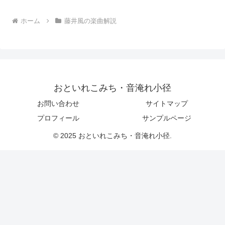
ホーム
藤井風の楽曲解説
おといれこみち・音淹れ小径
お問い合わせ
サイトマップ
プロフィール
サンプルページ
© 2025 おといれこみち・音淹れ小径.