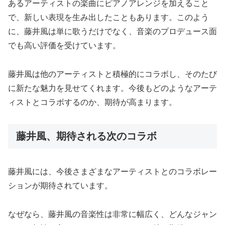
あるアーティストの楽曲にピアノアレンジを加えること
で、新しい表現を生み出したこともあります。このよう
に、藤井風は単に歌うだけでなく、音楽のプロデュース面
でも高い評価を受けています。
藤井風は他のアーティストと積極的にコラボし、そのたび
に新たな魅力を見せてくれます。今後もどのようなアーテ
ィストとコラボするのか、期待が高まります。
藤井風、期待される次のコラボ
藤井風には、今後さまざまなアーティストとのコラボレー
ションが期待されています。
なぜなら、藤井風の音楽性は非常に幅広く、どんなジャン