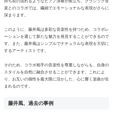
持ち前の流れるようなピアノ演奏が際立ち、クラシック音
楽とのコラボでは、繊細でエモーショナルな表現がさらに
深まります。
このように、藤井風は多彩な音楽性を持つため、コラボレ
ーションを通じて新たな魅力を発見することができるので
す。また、藤井風はシンプルでナチュラルな表現を大切に
するアーティストです。
そのため、コラボ相手の音楽性を尊重しながらも、自身の
スタイルを自然に融合させることができます。これによ
り、お互いの個性を最大限に活かした、心に響く楽曲が生
まれるのです。
藤井風、過去の事例