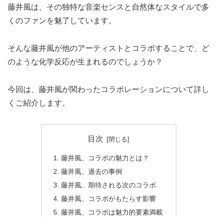
藤井風は、その独特な音楽センスと自然体なスタイルで多
くのファンを魅了しています。
そんな藤井風が他のアーティストとコラボすることで、ど
のような化学反応が生まれるのでしょうか？
今回は、藤井風が関わったコラボレーションについて詳し
くご紹介します。
目次
藤井風、コラボの魅力とは？
藤井風、過去の事例
藤井風、期待される次のコラボ
藤井風、コラボがもたらす影響
藤井風、コラボは魅力的要素満載