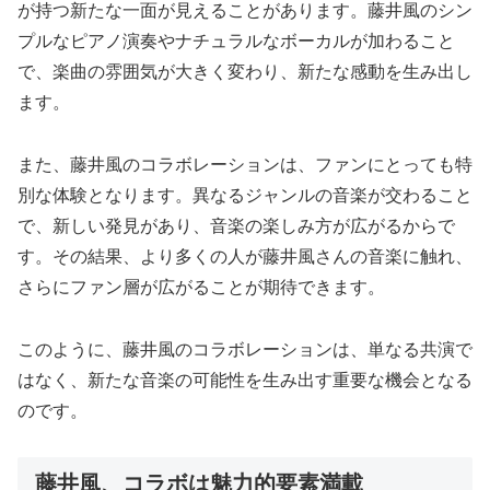
が持つ新たな一面が見えることがあります。藤井風のシン
プルなピアノ演奏やナチュラルなボーカルが加わること
で、楽曲の雰囲気が大きく変わり、新たな感動を生み出し
ます。
また、藤井風のコラボレーションは、ファンにとっても特
別な体験となります。異なるジャンルの音楽が交わること
で、新しい発見があり、音楽の楽しみ方が広がるからで
す。その結果、より多くの人が藤井風さんの音楽に触れ、
さらにファン層が広がることが期待できます。
このように、藤井風のコラボレーションは、単なる共演で
はなく、新たな音楽の可能性を生み出す重要な機会となる
のです。
藤井風、コラボは魅力的要素満載