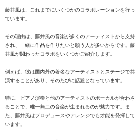
藤井風は、これまでにいくつかのコラボレーションを行っ
ています。
その理由は、藤井風の音楽が多くのアーティストから支持
され、一緒に作品を作りたいと願う人が多いからです。藤
井風が関わったコラボをいくつかご紹介します。
例えば、彼は国内外の著名なアーティストとステージで共
演することがあり、そのたびに話題となっています。
特に、ピアノ演奏と他のアーティストのボーカルが合わさ
ることで、唯一無二の音楽が生まれるのが魅力です。ま
た、藤井風はプロデュースやアレンジでも才能を発揮して
います。