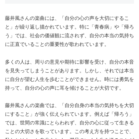
藤井風さんの楽曲には、「自分の心の声を大切にするこ
と」が繰り返し描かれています。特に「青春病」や「帰ろ
う」では、社会の価値観に流されず、自分の本当の気持ち
に正直でいることの重要性が歌われています。
多くの人は、周りの意見や期待に影響を受け、自分の本音
を見失ってしまうことがあります。しかし、それでは本当
に自分が望む人生を歩むことができません。時には勇気を
持って、自分の心の声に耳を傾けることが大切です。
藤井風さんの楽曲では、「自分自身の本当の気持ちを大切
にすること」が強く伝えられています。例えば「帰ろう」
では、世間の常識にとらわれず、自分の心に従って生きる
ことの大切さを歌っています。この考え方を持つことで、