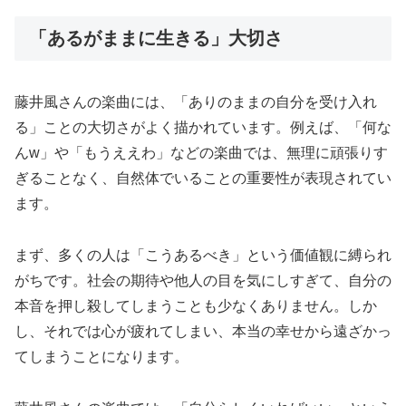
「あるがままに生きる」大切さ
藤井風さんの楽曲には、「ありのままの自分を受け入れ
る」ことの大切さがよく描かれています。例えば、「何な
んw」や「もうええわ」などの楽曲では、無理に頑張りす
ぎることなく、自然体でいることの重要性が表現されてい
ます。
まず、多くの人は「こうあるべき」という価値観に縛られ
がちです。社会の期待や他人の目を気にしすぎて、自分の
本音を押し殺してしまうことも少なくありません。しか
し、それでは心が疲れてしまい、本当の幸せから遠ざかっ
てしまうことになります。