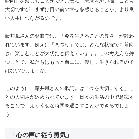
瞬間」を楽しむことができません。未来を思い描くことも
大切ですが、まずは目の前の幸せを感じることが、より良
い人生につながるのです。
藤井風さんの楽曲では、「今を生きることの尊さ」が歌わ
れています。例えば「まつり」では、どんな状況でも前向
きに楽しむことが大切だと伝えています。この考え方を持
つことで、私たちはもっと自由に、楽しく生きられるので
はないでしょうか。
このように、藤井風さんの歌詞には「今を大切にする」こ
との大切さが込められています。日々の生活の中で意識す
ることで、より幸せな時間を過ごすことができるでしょ
う。
「心の声に従う勇気」