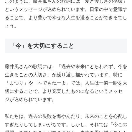
このように、藤井風さんの歌詞には「愛と優しさの循環」
というメッセージが込められています。日常の中で意識す
ることで、より豊かで幸せな人生を送ることができるでし
ょう。
「今」を大切にすること
藤井風さんの歌詞には、「過去や未来にとらわれず、今を
生きることの大切さ」が繰り返し描かれています。特に
「まつり」や「へでもねーよ」では、人生は一瞬一瞬を大
切にすることで、より充実したものになるというメッセー
ジが込められています。
私たちは、過去の失敗を悔やんだり、未来のことを心配し
すぎたりしてしまいがちです。しかし、それでは「今この