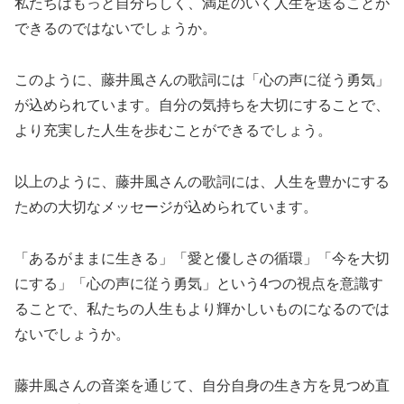
私たちはもっと自分らしく、満足のいく人生を送ることが
できるのではないでしょうか。
このように、藤井風さんの歌詞には「心の声に従う勇気」
が込められています。自分の気持ちを大切にすることで、
より充実した人生を歩むことができるでしょう。
以上のように、藤井風さんの歌詞には、人生を豊かにする
ための大切なメッセージが込められています。
「あるがままに生きる」「愛と優しさの循環」「今を大切
にする」「心の声に従う勇気」という4つの視点を意識す
ることで、私たちの人生もより輝かしいものになるのでは
ないでしょうか。
藤井風さんの音楽を通じて、自分自身の生き方を見つめ直