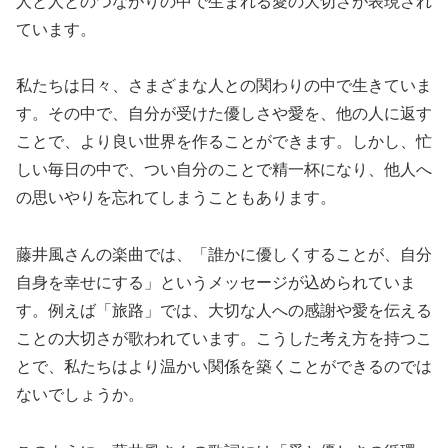
人と人とのつながりの中で生まれる愛の大切さが表現され
ています。
私たちは日々、さまざまな人との関わりの中で生きていま
す。その中で、自分が受けた優しさや愛を、他の人に返す
ことで、より良い世界を作ることができます。しかし、忙
しい毎日の中で、つい自分のことで精一杯になり、他人へ
の思いやりを忘れてしまうこともあります。
藤井風さんの楽曲では、「誰かに優しくすることが、自分
自身を幸せにする」というメッセージが込められていま
す。例えば「旅路」では、大切な人への感謝や愛を伝える
ことの大切さが歌われています。こうした考え方を持つこ
とで、私たちはより温かい関係を築くことができるのでは
ないでしょうか。