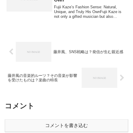
Fujii Kaze’s Fashion Sense: Natural,
Unique, and Truly His OwnFujii Kaze is
not only a gifted musician but also
someone ...
藤井風、SNS戦略は？発信が生む親近感
藤井風の音楽的ルーツ？その音楽が影響
を受けたものは？楽曲の特長
コメント
コメントを書き込む