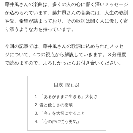
藤井風さんの楽曲は、多くの人の心に響く深いメッセージ
が込められています。藤井風さんの音楽には、人生の教訓
や愛、希望が詰まっており、その歌詞は聞く人に優しく寄
り添うような力を持っています。
今回の記事では、藤井風さんの歌詞に込められたメッセー
ジについて、4つの視点から解説していきます。３分程度
で読めますので、よろしかったらお付き合いください。
目次
「あるがままに生きる」大切さ
愛と優しさの循環
「今」を大切にすること
「心の声に従う勇気」