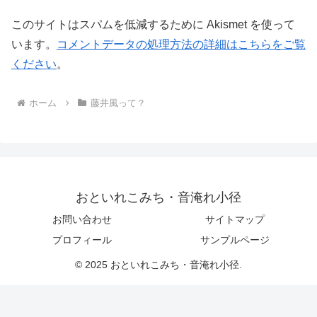
このサイトはスパムを低減するために Akismet を使って
います。
コメントデータの処理方法の詳細はこちらをご覧
ください
。
ホーム
藤井風って？
おといれこみち・音淹れ小径
お問い合わせ
サイトマップ
プロフィール
サンプルページ
© 2025 おといれこみち・音淹れ小径.