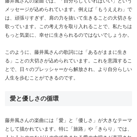
藤井風さんの楽曲では、「自分らしくいればいい」という
メッセージが込められています。例えば「もうええわ」で
は、頑張りすぎず、肩の力を抜いて生きることの大切さを
歌っています。この考え方を取り入れることで、私たちは
もっと気楽に、幸せに生きられるのではないでしょうか。
このように、藤井風さんの歌詞には「あるがままに生き
る」ことの大切さが込められています。これを意識するこ
とで、日々のプレッシャーから解放され、より自分らしい
人生を歩むことができるのです。
愛と優しさの循環
藤井風さんの楽曲には「愛」と「優しさ」が大きなテーマ
として描かれています。特に「旅路」や「きらり」では、