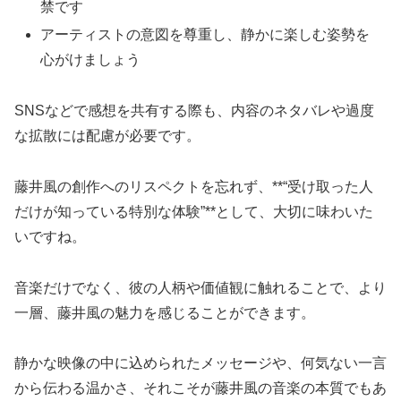
禁です
アーティストの意図を尊重し、静かに楽しむ姿勢を
心がけましょう
SNSなどで感想を共有する際も、内容のネタバレや過度
な拡散には配慮が必要です。
藤井風の創作へのリスペクトを忘れず、**“受け取った人
だけが知っている特別な体験”**として、大切に味わいた
いですね。
音楽だけでなく、彼の人柄や価値観に触れることで、より
一層、藤井風の魅力を感じることができます。
静かな映像の中に込められたメッセージや、何気ない一言
から伝わる温かさ、それこそが藤井風の音楽の本質でもあ