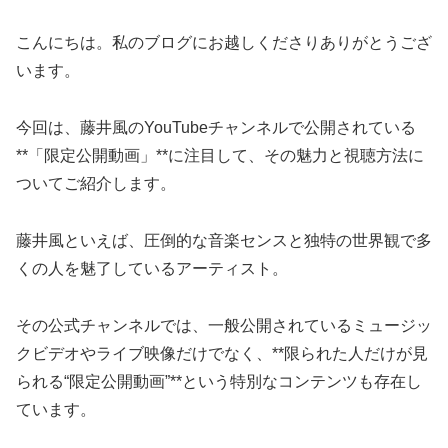
こんにちは。私のブログにお越しくださりありがとうござ
います。
今回は、藤井風のYouTubeチャンネルで公開されている
**「限定公開動画」**に注目して、その魅力と視聴方法に
ついてご紹介します。
藤井風といえば、圧倒的な音楽センスと独特の世界観で多
くの人を魅了しているアーティスト。
その公式チャンネルでは、一般公開されているミュージッ
クビデオやライブ映像だけでなく、**限られた人だけが見
られる“限定公開動画”**という特別なコンテンツも存在し
ています。