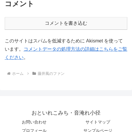
コメント
コメントを書き込む
このサイトはスパムを低減するために Akismet を使って
います。
コメントデータの処理方法の詳細はこちらをご覧
ください
。
ホーム
藤井風のファン
おといれこみち・音淹れ小径
お問い合わせ
サイトマップ
プロフィール
サンプルページ