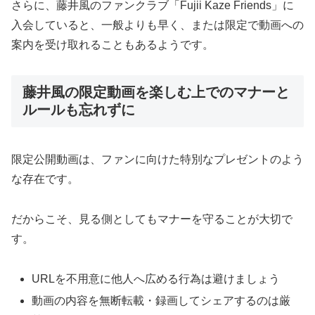
さらに、藤井風のファンクラブ「Fujii Kaze Friends」に
入会していると、一般よりも早く、または限定で動画への
案内を受け取れることもあるようです。
藤井風の限定動画を楽しむ上でのマナーと
ルールも忘れずに
限定公開動画は、ファンに向けた特別なプレゼントのよう
な存在です。
だからこそ、見る側としてもマナーを守ることが大切で
す。
URLを不用意に他人へ広める行為は避けましょう
動画の内容を無断転載・録画してシェアするのは厳