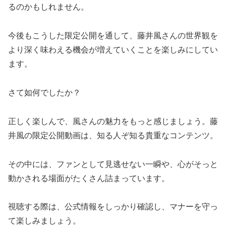
るのかもしれません。
今後もこうした限定公開を通して、藤井風さんの世界観を
より深く味わえる機会が増えていくことを楽しみにしてい
ます。
さて如何でしたか？
正しく楽しんで、風さんの魅力をもっと感じましょう。藤
井風の限定公開動画は、知る人ぞ知る貴重なコンテンツ。
その中には、ファンとして見逃せない一瞬や、心がそっと
動かされる場面がたくさん詰まっています。
視聴する際は、公式情報をしっかり確認し、マナーを守っ
て楽しみましょう。