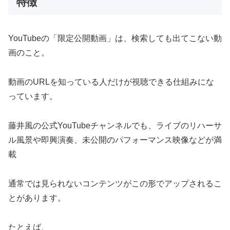
特徴
YouTubeの「限定公開動画」は、検索しても出てこない動
画のこと。
動画のURLを知っている人だけが視聴できる仕組みにな
っています。
藤井風の公式YouTubeチャンネルでも、ライブのリハーサ
ル風景や即興演奏、未公開のパフォーマンス映像などが満
載
通常では見られないコンテンツがこの形でアップされるこ
とがあります。
たとえば、