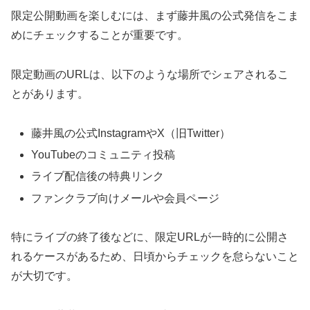
限定公開動画を楽しむには、まず藤井風の公式発信をこま
めにチェックすることが重要です。
限定動画のURLは、以下のような場所でシェアされるこ
とがあります。
藤井風の公式InstagramやX（旧Twitter）
YouTubeのコミュニティ投稿
ライブ配信後の特典リンク
ファンクラブ向けメールや会員ページ
特にライブの終了後などに、限定URLが一時的に公開さ
れるケースがあるため、日頃からチェックを怠らないこと
が大切です。