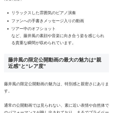
リラックスした雰囲気のピアノ演奏
ファンへの手書きメッセージ入りの動画
ツアー中のオフショット
など、藤井風の素顔や音楽に向き合う姿を感じられ
る貴重な瞬間が収められています。
藤井風の限定公開動画の最大の魅力は“親
近感”と“レア度”
藤井風の限定公開動画の魅力は、特別感と親密さにありま
す。
通常の公開動画では見られない、素に近い表情や自然体で
のパフォーマンスが映し出されており、まるでプライベー