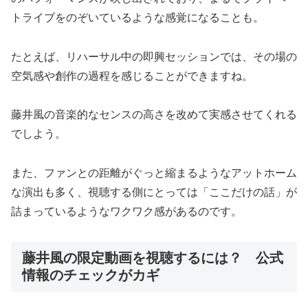
トライブをのぞいているような感覚になることも。
たとえば、リハーサル中の即興セッションでは、その場の
空気感や創作の過程を感じることができますね。
藤井風の音楽的なセンスの高さを改めて実感させてくれる
でしよう。
また、ファンとの距離がぐっと縮まるようなアットホーム
な演出も多く、視聴する側にとっては「ここだけの話」が
詰まっているようなワクワク感があるのです。
藤井風の限定動画を視聴するには？ 公式
情報のチェックがカギ