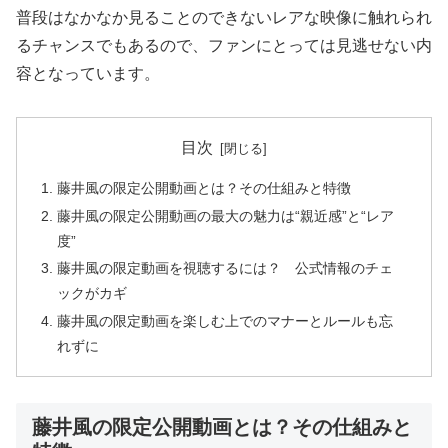
普段はなかなか見ることのできないレアな映像に触れられ
るチャンスでもあるので、ファンにとっては見逃せない内
容となっています。
目次
藤井風の限定公開動画とは？その仕組みと特徴
藤井風の限定公開動画の最大の魅力は“親近感”と“レア
度”
藤井風の限定動画を視聴するには？ 公式情報のチェ
ックがカギ
藤井風の限定動画を楽しむ上でのマナーとルールも忘
れずに
藤井風の限定公開動画とは？その仕組みと