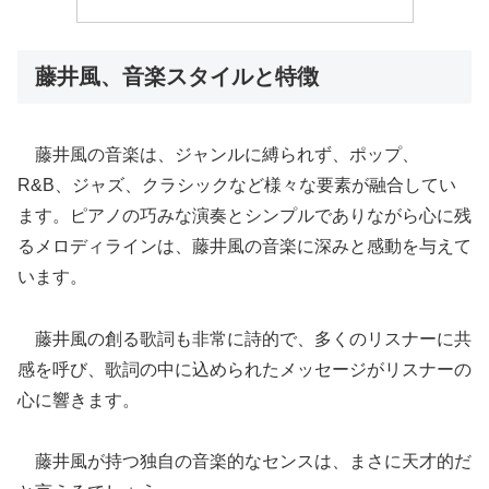
藤井風、音楽スタイルと特徴
藤井風の音楽は、ジャンルに縛られず、ポップ、
R&B、ジャズ、クラシックなど様々な要素が融合してい
ます。
ピアノの巧みな演奏とシンプルでありながら心に残
るメロディラインは、藤井風の音楽に深みと感動を与えて
います。
藤井風の創る歌詞も非常に詩的で、多くのリスナーに共
感を呼び、歌詞の中に込められたメッセージがリスナーの
心に響きます。
藤井風が持つ独自の音楽的なセンスは、まさに天才的だ