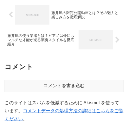
藤井風の限定公開動画とは？その魅力と
楽しみ方を徹底解説
藤井風の使う楽器とは？ピアノ以外にも
マルチな才能が光る演奏スタイルを徹底
紹介
コメント
コメントを書き込む
このサイトはスパムを低減するために Akismet を使って
います。
コメントデータの処理方法の詳細はこちらをご覧
ください
。