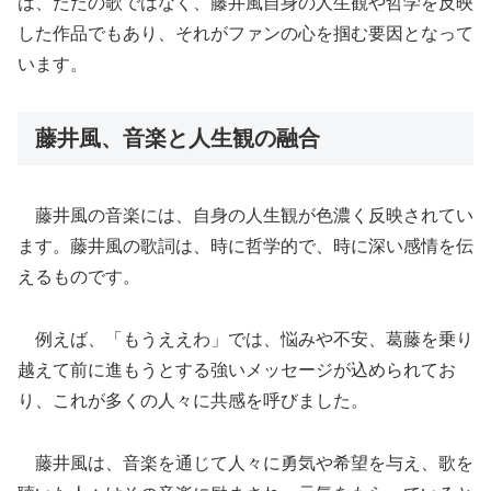
は、ただの歌ではなく、藤井風自身の人生観や哲学を反映
した作品でもあり、それがファンの心を掴む要因となって
います。
藤井風、音楽と人生観の融合
藤井風の音楽には、自身の人生観が色濃く反映されてい
ます。藤井風の歌詞は、時に哲学的で、時に深い感情を伝
えるものです。
例えば、「もうええわ」では、悩みや不安、葛藤を乗り
越えて前に進もうとする強いメッセージが込められてお
り、これが多くの人々に共感を呼びました。
藤井風は、音楽を通じて人々に勇気や希望を与え、歌を