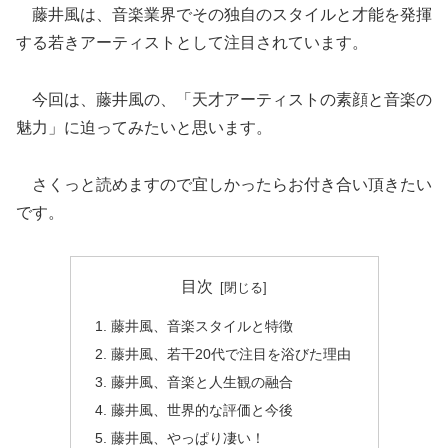
藤井風は、音楽業界でその独自のスタイルと才能を発揮
する若きアーティストとして注目されています。
今回は、藤井風の、「天才アーティストの素顔と音楽の
魅力」に迫ってみたいと思います。
さくっと読めますので宜しかったらお付き合い頂きたい
です。
目次
藤井風、音楽スタイルと特徴
藤井風、若干20代で注目を浴びた理由
藤井風、音楽と人生観の融合
藤井風、世界的な評価と今後
藤井風、やっぱり凄い！