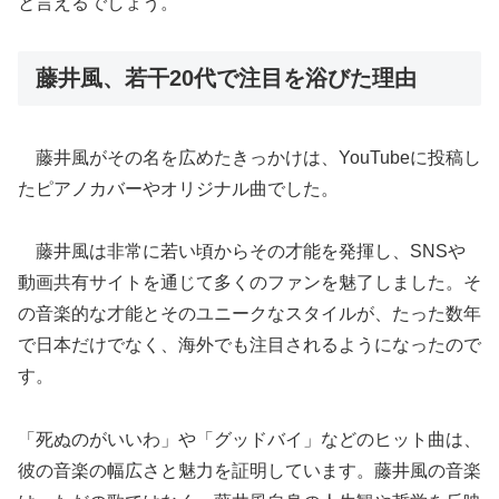
と言えるでしょう。
藤井風、若干20代で注目を浴びた理由
藤井風がその名を広めたきっかけは、YouTubeに投稿し
たピアノカバーやオリジナル曲でした。
藤井風は非常に若い頃からその才能を発揮し、SNSや
動画共有サイトを通じて多くのファンを魅了しました。そ
の音楽的な才能とそのユニークなスタイルが、たった数年
で日本だけでなく、海外でも注目されるようになったので
す。
「死ぬのがいいわ」や「グッドバイ」などのヒット曲は、
彼の音楽の幅広さと魅力を証明しています。藤井風の音楽