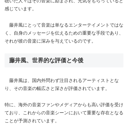
聴いた人々はその音楽に励まされ、元気をもらっていると
感じています。
藤井風にとって音楽は単なるエンターテイメントではな
く、自身のメッセージを伝えるための重要な手段であり、
それが彼の音楽に深みを与えているのです。
藤井風、世界的な評価と今後
藤井風は、国内外問わず注目されるアーティストとな
り、その音楽の幅広さと深さが評価されています。
特に、海外の音楽ファンやメディアからも高い評価を受け
ており、これからの音楽シーンにおいて重要な存在となる
ことが予測されています。