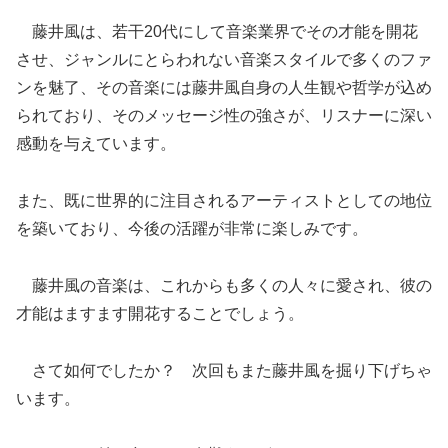
藤井風は、若干20代にして音楽業界でその才能を開花
させ、ジャンルにとらわれない音楽スタイルで多くのファ
ンを魅了、その音楽には藤井風自身の人生観や哲学が込め
られており、そのメッセージ性の強さが、リスナーに深い
感動を与えています。
また、既に世界的に注目されるアーティストとしての地位
を築いており、今後の活躍が非常に楽しみです。
藤井風の音楽は、これからも多くの人々に愛され、彼の
才能はますます開花することでしょう。
さて如何でしたか？ 次回もまた藤井風を掘り下げちゃ
います。