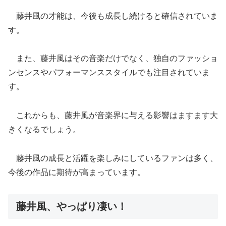
藤井風の才能は、今後も成長し続けると確信されていま
す。
また、藤井風はその音楽だけでなく、独自のファッショ
ンセンスやパフォーマンススタイルでも注目されていま
す。
これからも、藤井風が音楽界に与える影響はますます大
きくなるでしょう。
藤井風の成長と活躍を楽しみにしているファンは多く、
今後の作品に期待が高まっています。
藤井風、やっぱり凄い！