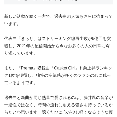
新しい活動が続く一方で、過去曲の人気もさらに強まって
います。
代表曲「きらり」はストリーミング総再生数が6億回を突
破し、2021年の配信開始から今なお多くの人の日常に寄
り添っています。
また、『Prema』収録曲「Casket Girl」も急上昇ランキン
グ1位を獲得し、独特の空気感が多くのファンの心に残っ
ているようです。
過去曲と新曲が同じ熱量で愛されるのは、藤井風の音楽が
一過性ではなく、時間の流れに耐える強さを持っているか
らだとわ思います。聴くたびに心が少し軽くなるような優