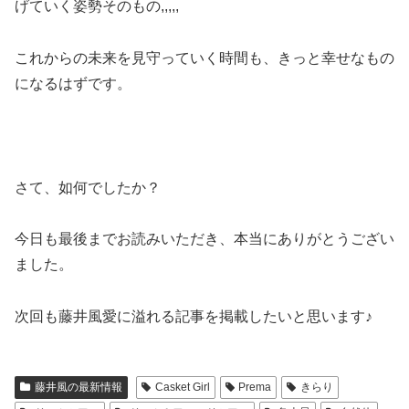
げていく姿勢そのもの,,,,,
これからの未来を見守っていく時間も、きっと幸せなもの
になるはずです。
さて、如何でしたか？
今日も最後までお読みいただき、本当にありがとうござい
ました。
次回も藤井風愛に溢れる記事を掲載したいと思います♪
藤井風の最新情報
Casket Girl
Prema
きらり