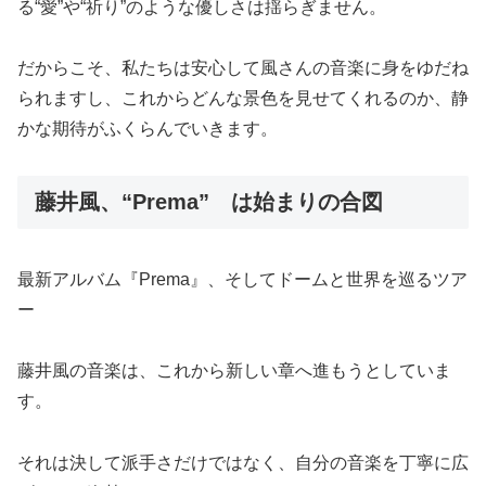
る“愛”や“祈り”のような優しさは揺らぎません。
だからこそ、私たちは安心して風さんの音楽に身をゆだね
られますし、これからどんな景色を見せてくれるのか、静
かな期待がふくらんでいきます。
藤井風、“Prema” は始まりの合図
最新アルバム『Prema』、そしてドームと世界を巡るツア
ー
藤井風の音楽は、これから新しい章へ進もうとしていま
す。
それは決して派手さだけではなく、自分の音楽を丁寧に広