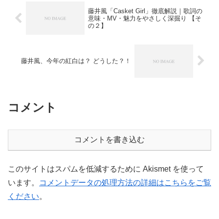
藤井風「Casket Girl」徹底解説｜歌詞の
意味・MV・魅力をやさしく深掘り 【そ
の２】
藤井風、今年の紅白は？ どうした？！
コメント
コメントを書き込む
このサイトはスパムを低減するために Akismet を使って
います。
コメントデータの処理方法の詳細はこちらをご覧
ください
。