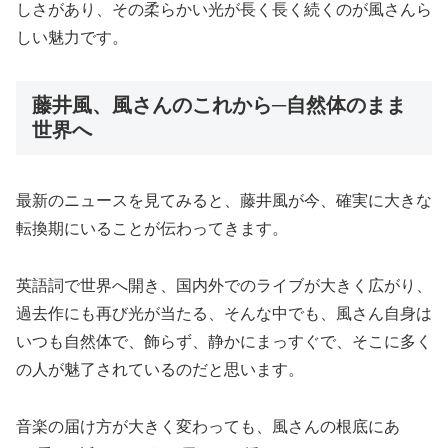
しさがあり、その柔らかい光が長く長く続くのが風さんら
しい魅力です。
藤井風、風さんのこれから─自然体のまま
世界へ
最新のニュースを見てみると、藤井風が今、確実に大きな
転換期にいることが伝わってきます。
英語詞で世界へ開き、国内外でのライブが大きく広がり、
過去作にも再び光が当たる、そんな中でも、風さん自身は
いつも自然体で、飾らず、静かにまっすぐで、そこに多く
の人が魅了されているのだと思います。
音楽の届け方が大きく変わっても、風さんの根底にあ