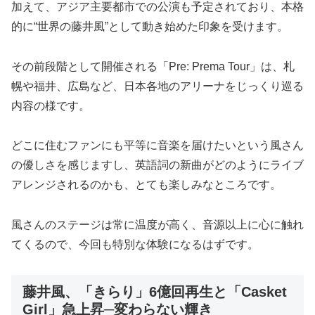
加えて、アジア主要都市での公演も予定されており、本格
的に“世界の藤井風”として動き始めた印象を受けます。
その前段階として開催される「Pre: Prema Tour」は、札
幌や福井、広島など、日本各地のアリーナをじっくり巡る
内容の様です。
どこに住むファンにも平等に音楽を届けたいという風さん
の優しさを感じますし、英語詞の新曲がどのようにライブ
アレンジされるのかも、とても楽しみなところです。
風さんのステージは常に温度が高く、音源以上に心に触れ
てくるので、今回も特別な体験になるはずです。
藤井風、「きらり」6億回再生と「Casket
Girl」急上昇─変わらない輝き