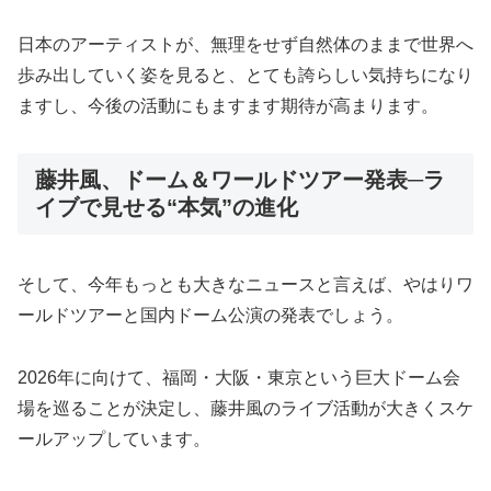
日本のアーティストが、無理をせず自然体のままで世界へ
歩み出していく姿を見ると、とても誇らしい気持ちになり
ますし、今後の活動にもますます期待が高まります。
藤井風、ドーム＆ワールドツアー発表─ラ
イブで見せる“本気”の進化
そして、今年もっとも大きなニュースと言えば、やはりワ
ールドツアーと国内ドーム公演の発表でしょう。
2026年に向けて、福岡・大阪・東京という巨大ドーム会
場を巡ることが決定し、藤井風のライブ活動が大きくスケ
ールアップしています。