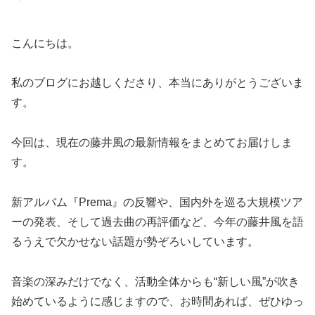
こんにちは。
私のブログにお越しくださり、本当にありがとうございま
す。
今回は、現在の藤井風の最新情報をまとめてお届けしま
す。
新アルバム『Prema』の反響や、国内外を巡る大規模ツア
ーの発表、そして過去曲の再評価など、今年の藤井風を語
るうえで欠かせない話題が勢ぞろいしています。
音楽の深みだけでなく、活動全体からも“新しい風”が吹き
始めているように感じますので、お時間あれば、ぜひゆっ